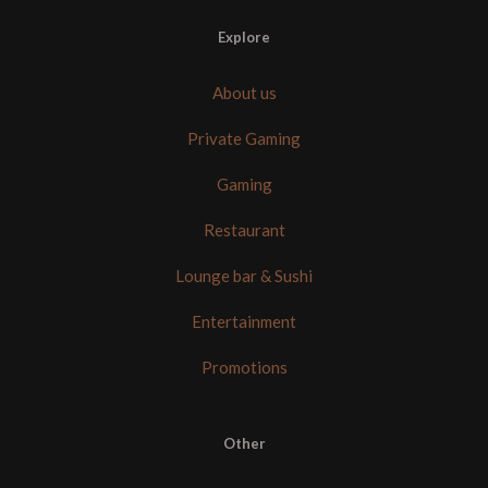
Explore
About us
Private Gaming
Gaming
Restaurant
Lounge bar & Sushi
Entertainment
Promotions
Other