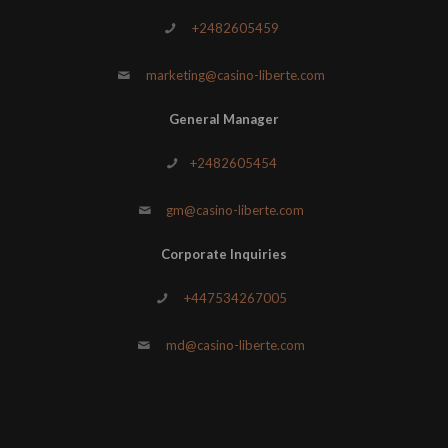
+2482605459
marketing@casino-liberte.com
General Manager
+2482605454
gm@casino-liberte.com
Corporate Inquiries
+447534267005
md@casino-liberte.com