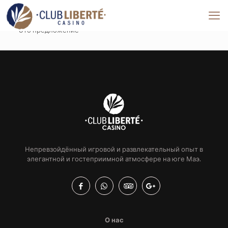
Это предложение
Непревзойдённый игровой и развлекательный опыт в
элегантной и гостеприимной атмосфере на юге Маэ.
О нас